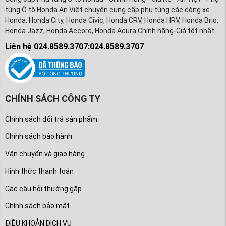
tùng Ô tô Honda An Việt chuyên cung cấp phụ tùng các dòng xe
Honda: Honda City, Honda Civic, Honda CRV, Honda HRV, Honda Brio,
Honda Jazz, Honda Accord, Honda Acura Chính hãng-Giá tốt nhất.
Liên hệ 024.8589.3707:024.8589.3707
CHÍNH SÁCH CÔNG TY
Chính sách đổi trả sản phẩm
Chính sách bảo hành
Vận chuyển và giao hàng
Hình thức thanh toán
Các câu hỏi thường gặp
Chính sách bảo mật
ĐIỀU KHOẢN DỊCH VỤ