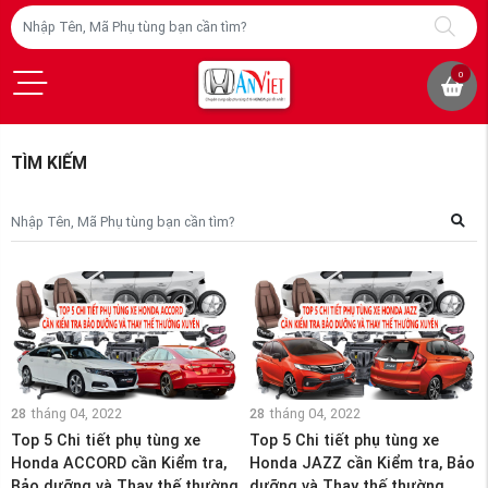
0
TÌM KIẾM
28
tháng 04, 2022
28
tháng 04, 2022
Top 5 Chi tiết phụ tùng xe
Top 5 Chi tiết phụ tùng xe
Honda ACCORD cần Kiểm tra,
Honda JAZZ cần Kiểm tra, Bảo
Bảo dưỡng và Thay thế thường
dưỡng và Thay thế thường