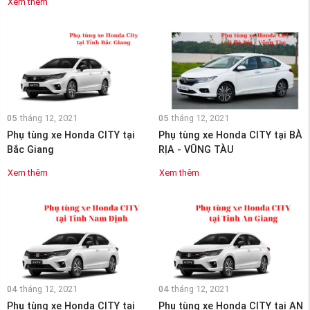
Xem thêm
05
tháng 12, 2021
05
tháng 12, 2021
Phụ tùng xe Honda CITY tại
Phụ tùng xe Honda CITY tại BÀ
Bắc Giang
RỊA - VŨNG TÀU
Xem thêm
Xem thêm
04
tháng 12, 2021
04
tháng 12, 2021
Phụ tùng xe Honda CITY tại
Phụ tùng xe Honda CITY tại AN