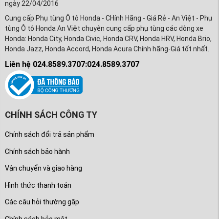
ngày 22/04/2016
Cung cấp Phụ tùng Ô tô Honda - CHính Hãng - Giá Rẻ - An Việt - Phụ
tùng Ô tô Honda An Việt chuyên cung cấp phụ tùng các dòng xe
Honda: Honda City, Honda Civic, Honda CRV, Honda HRV, Honda Brio,
Honda Jazz, Honda Accord, Honda Acura Chính hãng-Giá tốt nhất.
Liên hệ 024.8589.3707:024.8589.3707
CHÍNH SÁCH CÔNG TY
Chính sách đổi trả sản phẩm
Chính sách bảo hành
Vận chuyển và giao hàng
Hình thức thanh toán
Các câu hỏi thường gặp
Chính sách bảo mật