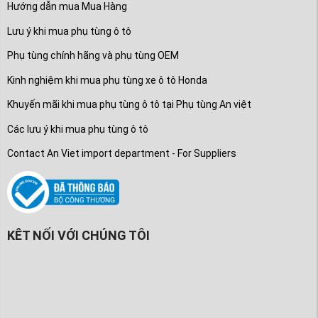
Hướng dẫn mua Mua Hàng
Lưu ý khi mua phụ tùng ô tô
Phụ tùng chính hãng và phụ tùng OEM
Kinh nghiệm khi mua phụ tùng xe ô tô Honda
Khuyến mãi khi mua phụ tùng ô tô tại Phụ tùng An việt
Các lưu ý khi mua phụ tùng ô tô
Contact An Viet import department - For Suppliers
KÊT NỐI VỚI CHÚNG TÔI