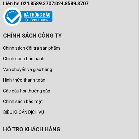
Liên hệ 024.8589.3707:024.8589.3707
CHÍNH SÁCH CÔNG TY
Chính sách đổi trả sản phẩm
Chính sách bảo hành
Vận chuyển và giao hàng
Hình thức thanh toán
Các câu hỏi thường gặp
Chính sách bảo mật
ĐIỀU KHOẢN DỊCH VỤ
HỖ TRỢ KHÁCH HÀNG