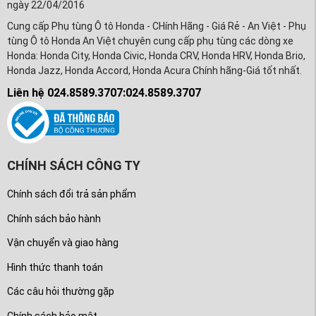
ngày 22/04/2016
Cung cấp Phụ tùng Ô tô Honda - CHính Hãng - Giá Rẻ - An Việt - Phụ
tùng Ô tô Honda An Việt chuyên cung cấp phụ tùng các dòng xe
Honda: Honda City, Honda Civic, Honda CRV, Honda HRV, Honda Brio,
Honda Jazz, Honda Accord, Honda Acura Chính hãng-Giá tốt nhất.
Liên hệ 024.8589.3707:024.8589.3707
CHÍNH SÁCH CÔNG TY
Chính sách đổi trả sản phẩm
Chính sách bảo hành
Vận chuyển và giao hàng
Hình thức thanh toán
Các câu hỏi thường gặp
Chính sách bảo mật