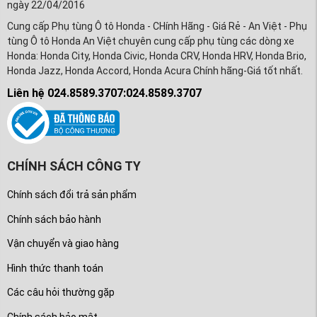
ngày 22/04/2016
Cung cấp Phụ tùng Ô tô Honda - CHính Hãng - Giá Rẻ - An Việt - Phụ
tùng Ô tô Honda An Việt chuyên cung cấp phụ tùng các dòng xe
Honda: Honda City, Honda Civic, Honda CRV, Honda HRV, Honda Brio,
Honda Jazz, Honda Accord, Honda Acura Chính hãng-Giá tốt nhất.
Liên hệ 024.8589.3707:024.8589.3707
CHÍNH SÁCH CÔNG TY
Chính sách đổi trả sản phẩm
Chính sách bảo hành
Vận chuyển và giao hàng
Hình thức thanh toán
Các câu hỏi thường gặp
Chính sách bảo mật