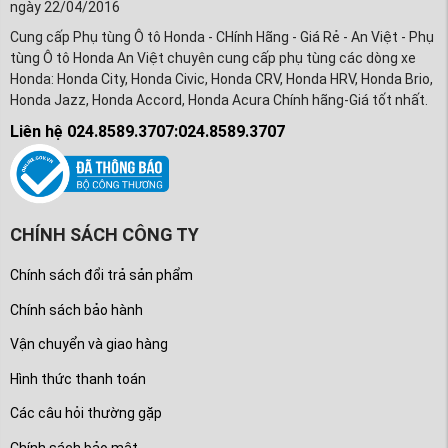
ngày 22/04/2016
Cung cấp Phụ tùng Ô tô Honda - CHính Hãng - Giá Rẻ - An Việt - Phụ
tùng Ô tô Honda An Việt chuyên cung cấp phụ tùng các dòng xe
Honda: Honda City, Honda Civic, Honda CRV, Honda HRV, Honda Brio,
Honda Jazz, Honda Accord, Honda Acura Chính hãng-Giá tốt nhất.
Liên hệ 024.8589.3707:024.8589.3707
CHÍNH SÁCH CÔNG TY
Chính sách đổi trả sản phẩm
Chính sách bảo hành
Vận chuyển và giao hàng
Hình thức thanh toán
Các câu hỏi thường gặp
Chính sách bảo mật