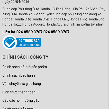
ngày 22/04/2016
Cung cấp Phụ tùng Ô tô Honda - CHính Hãng - Giá Rẻ - An Việt - Phụ
tùng Ô tô Honda An Việt chuyên cung cấp phụ tùng các dòng xe
Honda: Honda City, Honda Civic, Honda CRV, Honda HRV, Honda Brio,
Honda Jazz, Honda Accord, Honda Acura Chính hãng-Giá tốt nhất.
Liên hệ 024.8589.3707:024.8589.3707
CHÍNH SÁCH CÔNG TY
Chính sách đổi trả sản phẩm
Chính sách bảo hành
Vận chuyển và giao hàng
Hình thức thanh toán
Các câu hỏi thường gặp
Chính sách bảo mật