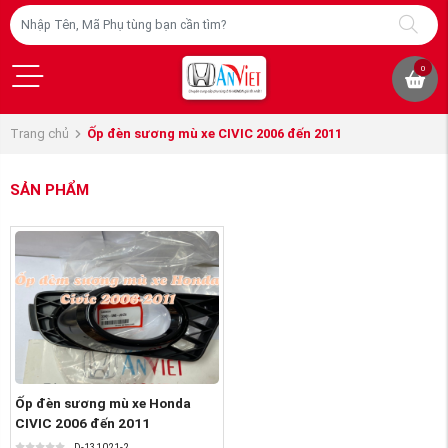
0
Trang chủ
Ốp đèn sương mù xe CIVIC 2006 đến 2011
SẢN PHẨM
Ốp đèn sương mù xe Honda
CIVIC 2006 đến 2011
D-131021-2