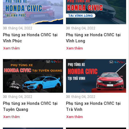
30
tháng 04, 2022
30
tháng 04, 2022
Phụ tùng xe Honda CIVIC tại
Phụ tùng xe Honda CIVIC tại
Vĩnh Phúc
Vĩnh Long
Xem thêm
Xem thêm
30
tháng 04, 2022
30
tháng 04, 2022
Phụ tùng xe Honda CIVIC tại
Phụ tùng xe Honda CIVIC tại
Tuyên Quang
Trà Vinh
Xem thêm
Xem thêm