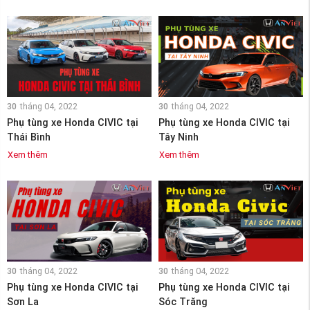
30
tháng 04, 2022
30
tháng 04, 2022
Phụ tùng xe Honda CIVIC tại
Phụ tùng xe Honda CIVIC tại
Thái Bình
Tây Ninh
Xem thêm
Xem thêm
30
tháng 04, 2022
30
tháng 04, 2022
Phụ tùng xe Honda CIVIC tại
Phụ tùng xe Honda CIVIC tại
Sơn La
Sóc Trăng