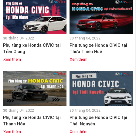
30
tháng 04, 2022
30
tháng 04, 2022
Phụ tùng xe Honda CIVIC tại
Phụ tùng xe Honda CIVIC tại
Tiền Giang
Thừa Thiên Huế
Xem thêm
Xem thêm
30
tháng 04, 2022
30
tháng 04, 2022
Phụ tùng xe Honda CIVIC tại
Phụ tùng xe Honda CIVIC tại
Thanh Hóa
Thái Nguyên
Xem thêm
Xem thêm