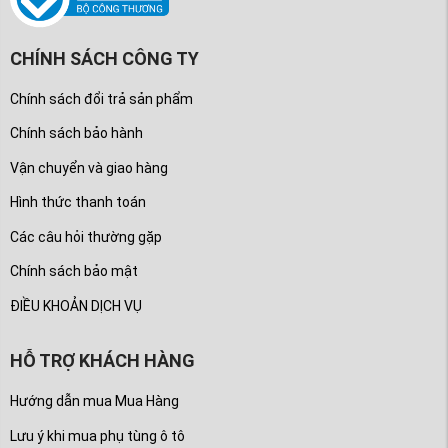
CHÍNH SÁCH CÔNG TY
Chính sách đổi trả sản phẩm
Chính sách bảo hành
Vận chuyển và giao hàng
Hình thức thanh toán
Các câu hỏi thường gặp
Chính sách bảo mật
ĐIỀU KHOẢN DỊCH VỤ
HỖ TRỢ KHÁCH HÀNG
Hướng dẫn mua Mua Hàng
Lưu ý khi mua phụ tùng ô tô