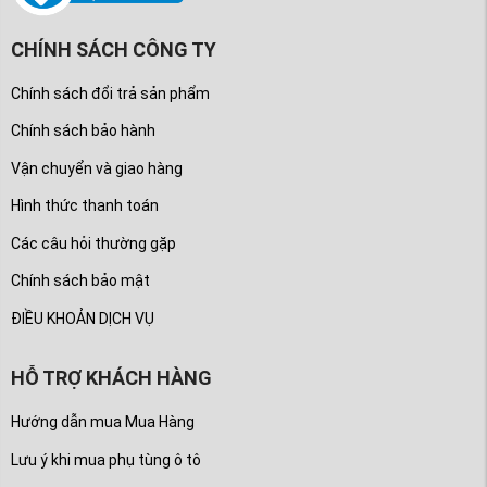
CHÍNH SÁCH CÔNG TY
Chính sách đổi trả sản phẩm
Chính sách bảo hành
Vận chuyển và giao hàng
Hình thức thanh toán
Các câu hỏi thường gặp
Chính sách bảo mật
ĐIỀU KHOẢN DỊCH VỤ
HỖ TRỢ KHÁCH HÀNG
Hướng dẫn mua Mua Hàng
Lưu ý khi mua phụ tùng ô tô