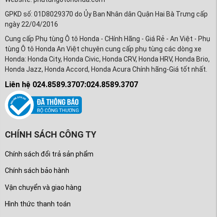
GPKD số: 01D8029370 do Ủy Ban Nhân dân Quận Hai Bà Trưng cấp
ngày 22/04/2016
Cung cấp Phụ tùng Ô tô Honda - CHính Hãng - Giá Rẻ - An Việt - Phụ
tùng Ô tô Honda An Việt chuyên cung cấp phụ tùng các dòng xe
Honda: Honda City, Honda Civic, Honda CRV, Honda HRV, Honda Brio,
Honda Jazz, Honda Accord, Honda Acura Chính hãng-Giá tốt nhất.
Liên hệ 024.8589.3707:024.8589.3707
CHÍNH SÁCH CÔNG TY
Chính sách đổi trả sản phẩm
Chính sách bảo hành
Vận chuyển và giao hàng
Hình thức thanh toán