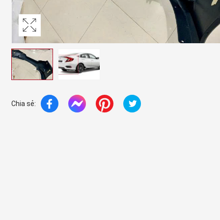
Chia sẻ: