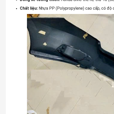
Chất liệu:
Nhựa PP (Polypropylene) cao cấp, có độ dẻ