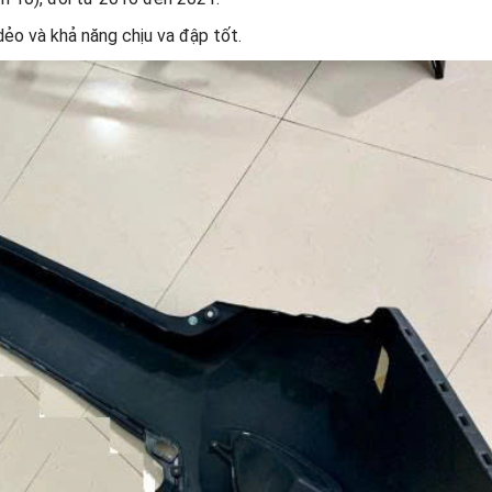
o và khả năng chịu va đập tốt.