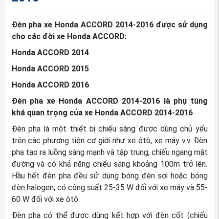
Đèn pha xe Honda ACCORD 2014-2016 được sử dụng
cho các đời xe Honda ACCORD:
Honda ACCORD 2014
Honda ACCORD 2015
Honda ACCORD 2016
Đèn pha xe Honda ACCORD 2014-2016 là phụ tùng
khá quan trọng của xe Honda ACCORD 2014-2016
Đèn pha là một thiết bị chiếu sáng được dùng chủ yếu
trên các phương tiện cơ giới như xe ôtô, xe máy v.v. Đèn
pha tạo ra luồng sáng mạnh và tập trung, chiếu ngang mặt
đường và có khả năng chiếu sáng khoảng 100m trở lên.
Hầu hết đèn pha đều sử dụng bóng đèn sợi hoặc bóng
đèn halogen, có công suất 25-35 W đối với xe máy và 55-
60 W đối với xe ôtô.
Đèn pha có thể được dùng kết hợp với đèn cốt (chiếu