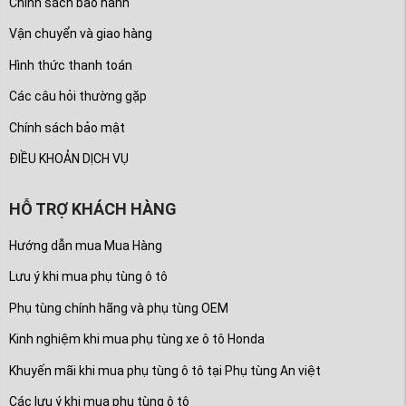
Chính sách bảo hành
Vận chuyển và giao hàng
Hình thức thanh toán
Các câu hỏi thường gặp
Chính sách bảo mật
ĐIỀU KHOẢN DỊCH VỤ
HỖ TRỢ KHÁCH HÀNG
Hướng dẫn mua Mua Hàng
Lưu ý khi mua phụ tùng ô tô
Phụ tùng chính hãng và phụ tùng OEM
Kinh nghiệm khi mua phụ tùng xe ô tô Honda
Khuyến mãi khi mua phụ tùng ô tô tại Phụ tùng An việt
Các lưu ý khi mua phụ tùng ô tô