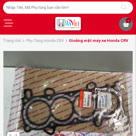
0
Trang chủ
Phụ Tùng Honda CRV
Gioăng mặt máy xe Honda CRV