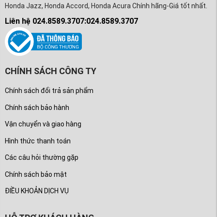
Honda Jazz, Honda Accord, Honda Acura Chính hãng-Giá tốt nhất.
Liên hệ 024.8589.3707:024.8589.3707
CHÍNH SÁCH CÔNG TY
Chính sách đổi trả sản phẩm
Chính sách bảo hành
Vận chuyển và giao hàng
Hình thức thanh toán
Các câu hỏi thường gặp
Chính sách bảo mật
ĐIỀU KHOẢN DỊCH VỤ