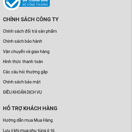
CHÍNH SÁCH CÔNG TY
Chính sách đổi trả sản phẩm
Chính sách bảo hành
Vận chuyển và giao hàng
Hình thức thanh toán
Các câu hỏi thường gặp
Chính sách bảo mật
ĐIỀU KHOẢN DỊCH VỤ
HỖ TRỢ KHÁCH HÀNG
Hướng dẫn mua Mua Hàng
Lưu ý khi mua phụ tùng ô tô