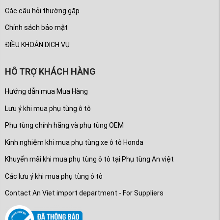
Các câu hỏi thường gặp
Chính sách bảo mật
ĐIỀU KHOẢN DỊCH VỤ
HỖ TRỢ KHÁCH HÀNG
Hướng dẫn mua Mua Hàng
Lưu ý khi mua phụ tùng ô tô
Phụ tùng chính hãng và phụ tùng OEM
Kinh nghiệm khi mua phụ tùng xe ô tô Honda
Khuyến mãi khi mua phụ tùng ô tô tại Phụ tùng An việt
Các lưu ý khi mua phụ tùng ô tô
Contact An Viet import department - For Suppliers