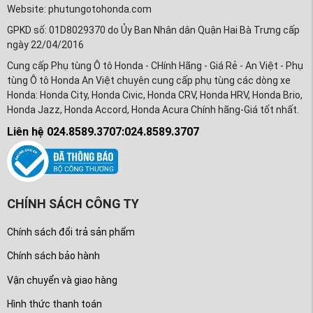
Website: phutungotohonda.com
GPKD số: 01D8029370 do Ủy Ban Nhân dân Quận Hai Bà Trưng cấp
ngày 22/04/2016
Cung cấp Phụ tùng Ô tô Honda - CHính Hãng - Giá Rẻ - An Việt - Phụ
tùng Ô tô Honda An Việt chuyên cung cấp phụ tùng các dòng xe
Honda: Honda City, Honda Civic, Honda CRV, Honda HRV, Honda Brio,
Honda Jazz, Honda Accord, Honda Acura Chính hãng-Giá tốt nhất.
Liên hệ 024.8589.3707:024.8589.3707
CHÍNH SÁCH CÔNG TY
Chính sách đổi trả sản phẩm
Chính sách bảo hành
Vận chuyển và giao hàng
Hình thức thanh toán