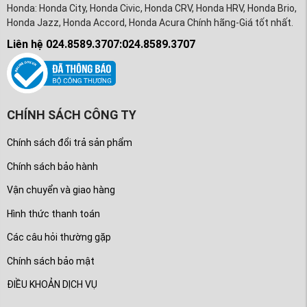
Honda: Honda City, Honda Civic, Honda CRV, Honda HRV, Honda Brio,
Honda Jazz, Honda Accord, Honda Acura Chính hãng-Giá tốt nhất.
Liên hệ 024.8589.3707:024.8589.3707
CHÍNH SÁCH CÔNG TY
Chính sách đổi trả sản phẩm
Chính sách bảo hành
Vận chuyển và giao hàng
Hình thức thanh toán
Các câu hỏi thường gặp
Chính sách bảo mật
ĐIỀU KHOẢN DỊCH VỤ