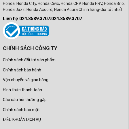
Honda: Honda City, Honda Civic, Honda CRV, Honda HRV, Honda Brio,
Honda Jazz, Honda Accord, Honda Acura Chính hãng-Giá tốt nhất.
Liên hệ 024.8589.3707:024.8589.3707
CHÍNH SÁCH CÔNG TY
Chính sách đổi trả sản phẩm
Chính sách bảo hành
Vận chuyển và giao hàng
Hình thức thanh toán
Các câu hỏi thường gặp
Chính sách bảo mật
ĐIỀU KHOẢN DỊCH VỤ