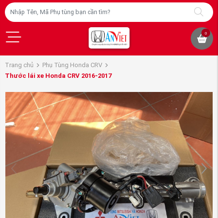
0
Trang chủ
Phụ Tùng Honda CRV
Thước lái xe Honda CRV 2016-2017