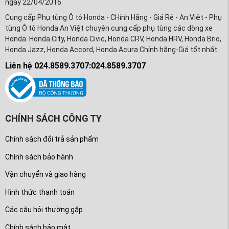
ngày 22/04/2016
Cung cấp Phụ tùng Ô tô Honda - CHính Hãng - Giá Rẻ - An Việt - Phụ
tùng Ô tô Honda An Việt chuyên cung cấp phụ tùng các dòng xe
Honda: Honda City, Honda Civic, Honda CRV, Honda HRV, Honda Brio,
Honda Jazz, Honda Accord, Honda Acura Chính hãng-Giá tốt nhất.
Liên hệ 024.8589.3707:024.8589.3707
CHÍNH SÁCH CÔNG TY
Chính sách đổi trả sản phẩm
Chính sách bảo hành
Vận chuyển và giao hàng
Hình thức thanh toán
Các câu hỏi thường gặp
Chính sách bảo mật