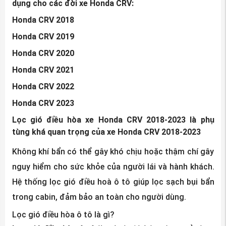
dụng cho các đời xe Honda CRV:
Honda CRV 2018
Honda CRV 2019
Honda CRV 2020
Honda CRV 2021
Honda CRV 2022
Honda CRV 2023
Lọc gió điều hòa xe Honda CRV 2018-2023 là phụ
tùng khá quan trọng của xe Honda CRV 2018-2023
Không khí bẩn có thể gây khó chịu hoặc thậm chí gây
nguy hiểm cho sức khỏe của người lái và hành khách.
Hệ thống lọc gió điều hoà ô tô giúp lọc sạch bụi bẩn
trong cabin, đảm bảo an toàn cho người dùng.
Lọc gió điều hòa ô tô là gì?