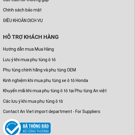
Chính sách bảo mật
ĐIỀU KHOẢN DỊCH VỤ
HỖ TRỢ KHÁCH HÀNG
Hướng dẫn mua Mua Hàng
Lưu ý khi mua phụ tùng ô tô
Phụ tùng chính hãng và phụ tùng OEM
Kinh nghiệm khi mua phụ tùng xe ô tô Honda
Khuyến mãi khi mua phụ tùng ô tô tại Phụ tùng An việt
Các lưu ý khi mua phụ tùng ô tô
Contact An Viet import department - For Suppliers