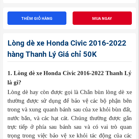
THÊM GIỎ HÀNG
MUA NGAY
Lòng dè xe Honda Civic 2016-2022
hàng Thanh Lý Giá chỉ 50K
1. Lòng dè xe Honda Civic 2016-2022 Thanh Lý
là gì?
Lòng dè hay còn được gọi là Chắn bùn lòng dè xe
thường được sử dụng để bảo vệ các bộ phận bên
trong và xung quanh bánh sau của xe khỏi bùn đất,
nước bắn, và các hạt cát. Chúng
thường được gắn
trực tiếp ở phía sau bánh sau và có vai trò quan
trọng trong việc bảo vệ xe khỏi tác động của các