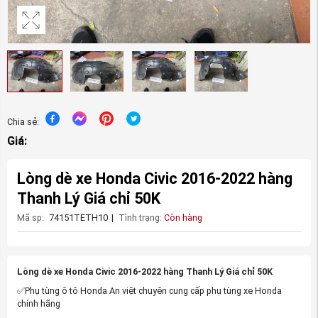
Chia sẻ:
Giá:
Lòng dè xe Honda Civic 2016-2022 hàng
Thanh Lý Giá chỉ 50K
Mã sp:
74151TETH10
|
Tình trạng:
Còn hàng
Lòng dè xe Honda Civic 2016-2022 hàng Thanh Lý Giá chỉ 50K
✅Phụ tùng ô tô Honda An việt chuyên cung cấp phụ tùng xe Honda
chính hãng