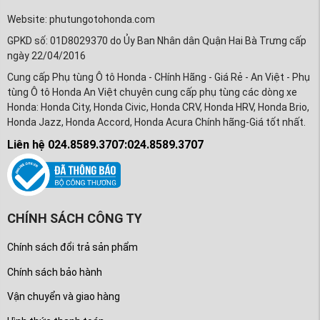
Website: phutungotohonda.com
GPKD số: 01D8029370 do Ủy Ban Nhân dân Quận Hai Bà Trưng cấp
ngày 22/04/2016
Cung cấp Phụ tùng Ô tô Honda - CHính Hãng - Giá Rẻ - An Việt - Phụ
tùng Ô tô Honda An Việt chuyên cung cấp phụ tùng các dòng xe
Honda: Honda City, Honda Civic, Honda CRV, Honda HRV, Honda Brio,
Honda Jazz, Honda Accord, Honda Acura Chính hãng-Giá tốt nhất.
Liên hệ 024.8589.3707:024.8589.3707
CHÍNH SÁCH CÔNG TY
Chính sách đổi trả sản phẩm
Chính sách bảo hành
Vận chuyển và giao hàng