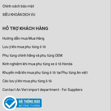
Chính sách bảo mật
ĐIỀU KHOẢN DỊCH VỤ
HỖ TRỢ KHÁCH HÀNG
Hướng dẫn mua Mua Hàng
Lưu ý khi mua phụ tùng ô tô
Phụ tùng chính hãng và phụ tùng OEM
Kinh nghiệm khi mua phụ tùng xe ô tô Honda
Khuyến mãi khi mua phụ tùng ô tô tại Phụ tùng An việt
Các lưu ý khi mua phụ tùng ô tô
Contact An Viet import department - For Suppliers