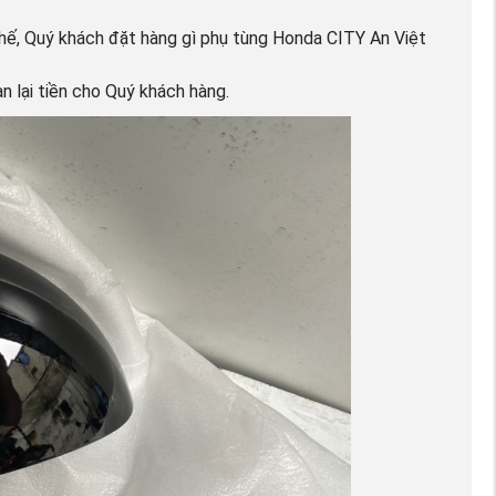
thế, Quý khách đặt hàng gì phụ tùng Honda CITY An Việt
 lại tiền cho Quý khách hàng.